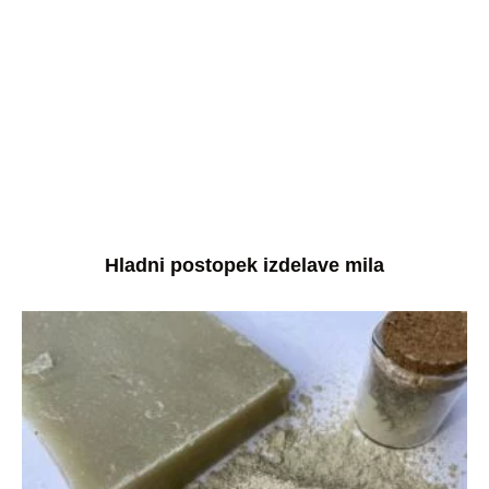
Hladni postopek izdelave mila