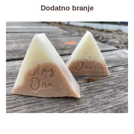
Dodatno branje