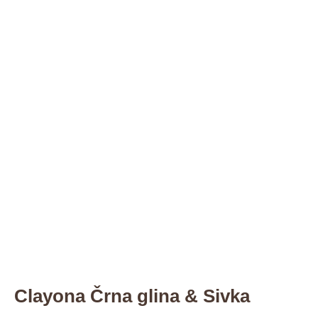
Clayona Črna glina & Sivka