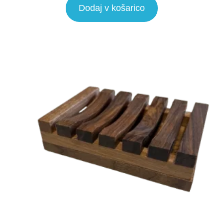
Dodaj v košarico